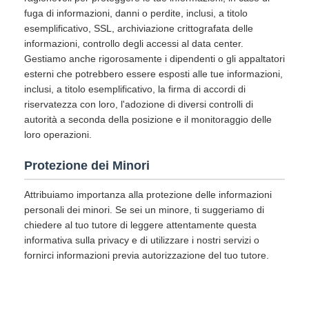
fuga di informazioni, danni o perdite, inclusi, a titolo
esemplificativo, SSL, archiviazione crittografata delle
informazioni, controllo degli accessi al data center.
Gestiamo anche rigorosamente i dipendenti o gli appaltatori
esterni che potrebbero essere esposti alle tue informazioni,
inclusi, a titolo esemplificativo, la firma di accordi di
riservatezza con loro, l'adozione di diversi controlli di
autorità a seconda della posizione e il monitoraggio delle
loro operazioni.
Protezione dei Minori
Attribuiamo importanza alla protezione delle informazioni
personali dei minori. Se sei un minore, ti suggeriamo di
chiedere al tuo tutore di leggere attentamente questa
informativa sulla privacy e di utilizzare i nostri servizi o
fornirci informazioni previa autorizzazione del tuo tutore.