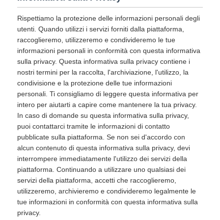
Rispettiamo la protezione delle informazioni personali degli
utenti. Quando utilizzi i servizi forniti dalla piattaforma,
raccoglieremo, utilizzeremo e condivideremo le tue
informazioni personali in conformità con questa informativa
sulla privacy. Questa informativa sulla privacy contiene i
nostri termini per la raccolta, l'archiviazione, l'utilizzo, la
condivisione e la protezione delle tue informazioni
personali. Ti consigliamo di leggere questa informativa per
intero per aiutarti a capire come mantenere la tua privacy.
In caso di domande su questa informativa sulla privacy,
puoi contattarci tramite le informazioni di contatto
pubblicate sulla piattaforma. Se non sei d'accordo con
alcun contenuto di questa informativa sulla privacy, devi
interrompere immediatamente l'utilizzo dei servizi della
piattaforma. Continuando a utilizzare uno qualsiasi dei
servizi della piattaforma, accetti che raccoglieremo,
utilizzeremo, archivieremo e condivideremo legalmente le
tue informazioni in conformità con questa informativa sulla
privacy.