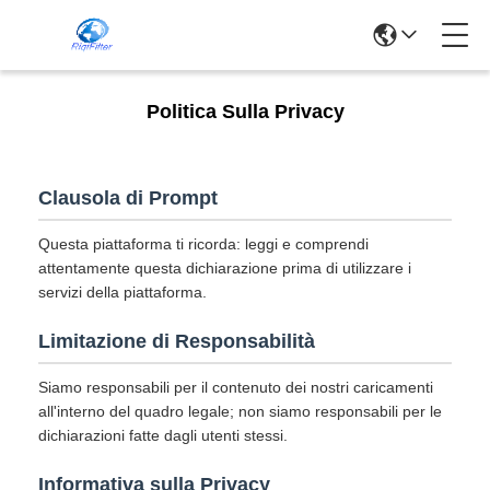
Politica Sulla Privacy
Clausola di Prompt
Questa piattaforma ti ricorda: leggi e comprendi
attentamente questa dichiarazione prima di utilizzare i
servizi della piattaforma.
Limitazione di Responsabilità
Siamo responsabili per il contenuto dei nostri caricamenti
all'interno del quadro legale; non siamo responsabili per le
dichiarazioni fatte dagli utenti stessi.
Informativa sulla Privacy