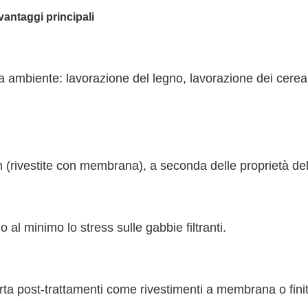
 vantaggi principali
 ambiente: lavorazione del legno, lavorazione dei cerea
 μm (rivestite con membrana), a seconda delle proprietà del
 al minimo lo stress sulle gabbie filtranti.
a post-trattamenti come rivestimenti a membrana o finitu