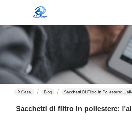
Casa.
Blog
Sacchetti Di Filtro In Poliestere: L'
Sacchetti di filtro in poliestere: l'