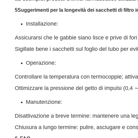
5Suggerimenti per la longevità dei sacchetti di filtro i
Installazione:
Assicurarsi che le gabbie siano lisce e prive di fori
Sigillate bene i sacchetti sul foglio del tubo per evi
Operazione:
Controllare la temperatura con termocoppie; attiva
Ottimizzare la pressione del getto di impulsi (0,4 
Manutenzione:
Disattivazione a breve termine: mantenere una legg
Chiusura a lungo termine: pulire, asciugare e conse