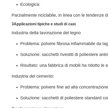
Ecologica:
Parzialmente riciclabile, in linea con le tendenze 
3Applicazioni tipiche e studi di casi
Industria della lavorazione del legno
Problema: polvere fibrosa infiammabile da tag
Soluzione: sacchetti rivestiti di poliestere anti
Risultato: una fabbrica di mobili ha ridotto 
Industria del cemento:
Problema: polvere fine ad alta concentrazion
Soluzione: sacchetti di poliestere standard co