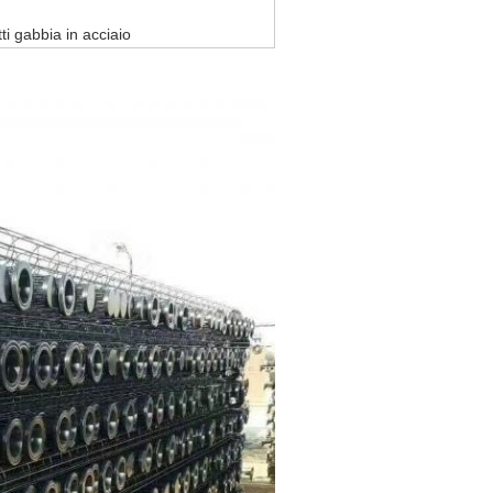
tti gabbia in acciaio