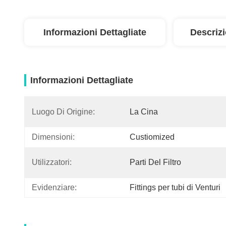
Informazioni Dettagliate
Descriz
Informazioni Dettagliate
Luogo Di Origine:
La Cina
Dimensioni:
Custiomized
Utilizzatori:
Parti Del Filtro
Evidenziare:
Fittings per tubi di Venturi