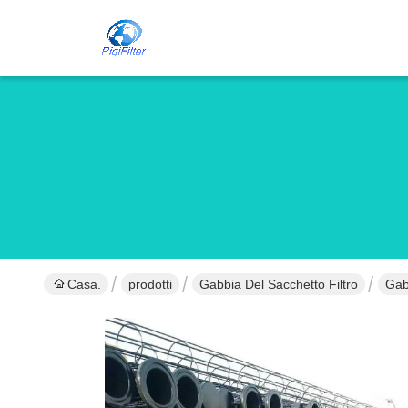
Casa.
prodotti
Gabbia Del Sacchetto Filtro
Gabb