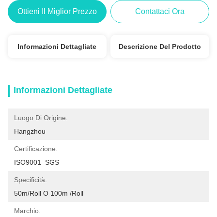
Ottieni Il Miglior Prezzo
Contattaci Ora
Informazioni Dettagliate
Descrizione Del Prodotto
Informazioni Dettagliate
Luogo Di Origine:
Hangzhou
Certificazione:
ISO9001  SGS
Specificità:
50m/roll O 100m /roll
Marchio: