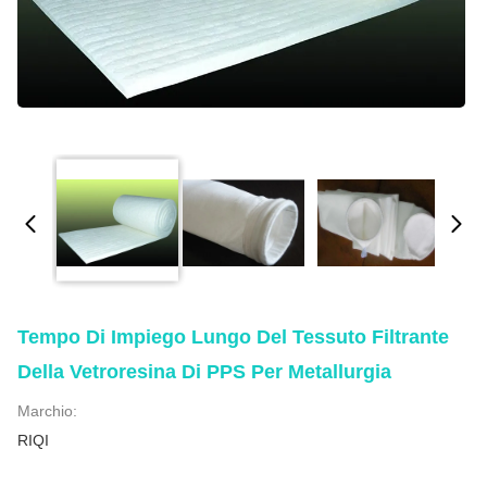
Tempo Di Impiego Lungo Del Tessuto Filtrante
Della Vetroresina Di PPS Per Metallurgia
Marchio:
RIQI