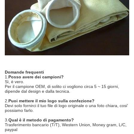
Domande frequenti
1.
Posso avere dei campioni?
Sì, è vero.
Per il campione OEM, di solito ci vogliono circa 5 ~ 15 giorni,
dipende dal design e dalla tecnica.
2.
Puoi mettere il mio logo sulla confezione?
Devi solo fornirci il tuo file di logo originale o una foto chiara, cosi'
possiamo farlo.
3.
Qual è il metodo di pagamento?
Trasferimento bancario (T/T), Western Union, Money gram, L/C,
paypal