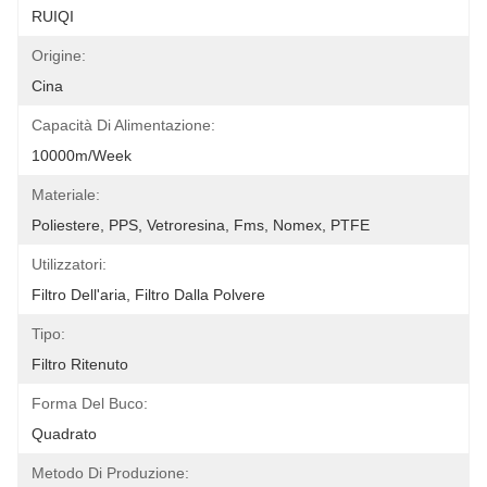
RUIQI
Origine:
Cina
Capacità Di Alimentazione:
10000m/week
Materiale:
Poliestere, PPS, Vetroresina, Fms, Nomex, PTFE
Utilizzatori:
Filtro Dell'aria, Filtro Dalla Polvere
Tipo:
Filtro Ritenuto
Forma Del Buco:
Quadrato
Metodo Di Produzione: