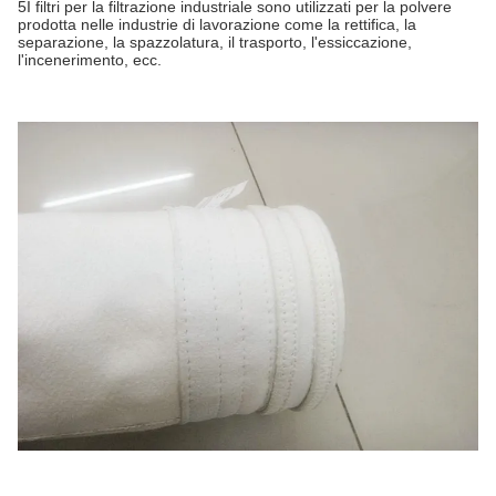
5I filtri per la filtrazione industriale sono utilizzati per la polvere
prodotta nelle industrie di lavorazione come la rettifica, la
separazione, la spazzolatura, il trasporto, l'essiccazione,
l'incenerimento, ecc.