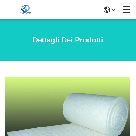
Dettagli Dei Prodotti