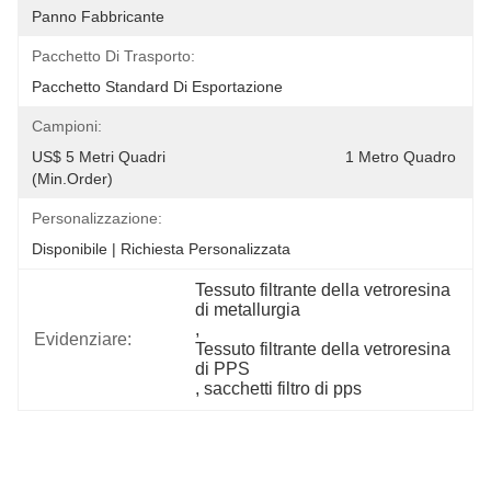
Panno Fabbricante
Pacchetto Di Trasporto:
Pacchetto Standard Di Esportazione
Campioni:
US$ 5 Metri Quadri                                         1 Metro Quadro 
(Min.Order)               
Personalizzazione:
Disponibile | Richiesta Personalizzata
Tessuto filtrante della vetroresina 
di metallurgia
, 
Evidenziare:
Tessuto filtrante della vetroresina 
di PPS
, 
sacchetti filtro di pps