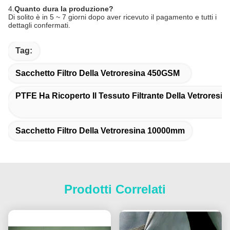
4.
Quanto dura la produzione?
Di solito è in 5 ~ 7 giorni dopo aver ricevuto il pagamento e tutti i
dettagli confermati.
Tag:
Sacchetto Filtro Della Vetroresina 450GSM
PTFE Ha Ricoperto Il Tessuto Filtrante Della Vetroresin
Sacchetto Filtro Della Vetroresina 10000mm
Prodotti Correlati