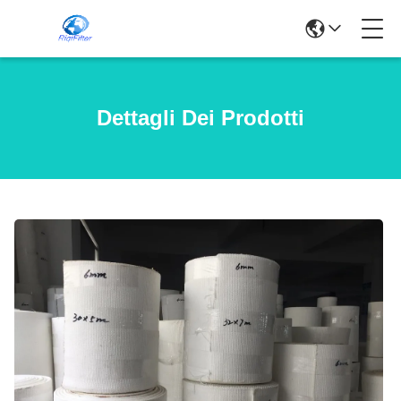
Dettagli Dei Prodotti