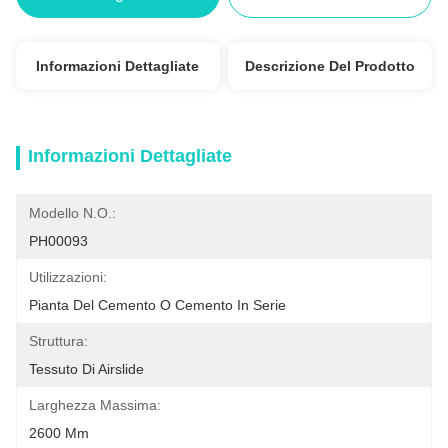
Informazioni Dettagliate
Descrizione Del Prodotto
Informazioni Dettagliate
Modello N.O.:
PH00093
Utilizzazioni:
Pianta Del Cemento O Cemento In Serie
Struttura:
Tessuto Di Airslide
Larghezza Massima:
2600 Mm