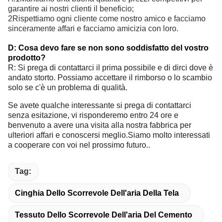
garantire ai nostri clienti il beneficio;
2Rispettiamo ogni cliente come nostro amico e facciamo
sinceramente affari e facciamo amicizia con loro.
D: Cosa devo fare se non sono soddisfatto del vostro
prodotto?
R: Si prega di contattarci il prima possibile e di dirci dove è
andato storto. Possiamo accettare il rimborso o lo scambio
solo se c'è un problema di qualità.
Se avete qualche interessante si prega di contattarci
senza esitazione, vi risponderemo entro 24 ore e
benvenuto a avere una visita alla nostra fabbrica per
ulteriori affari e conoscersi meglio.Siamo molto interessati
a cooperare con voi nel prossimo futuro..
Tag:
Cinghia Dello Scorrevole Dell'aria Della Tela
Tessuto Dello Scorrevole Dell'aria Del Cemento