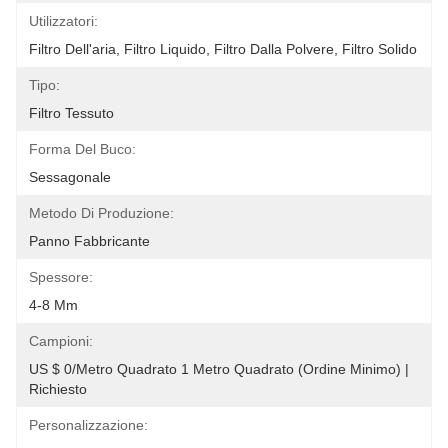
Utilizzatori:
Filtro Dell'aria, Filtro Liquido, Filtro Dalla Polvere, Filtro Solido
Tipo:
Filtro Tessuto
Forma Del Buco:
Sessagonale
Metodo Di Produzione:
Panno Fabbricante
Spessore:
4-8 Mm
Campioni:
US $ 0/metro Quadrato 1 Metro Quadrato (ordine Minimo) | 
Richiesto
Personalizzazione: