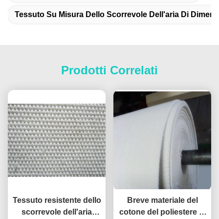
Tessuto Su Misura Dello Scorrevole Dell'aria Di Dimen
Prodotti Correlati
Tessuto resistente dello
Breve materiale del
scorrevole dell'aria
cotone del poliestere di