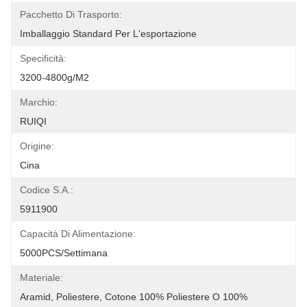
Pacchetto Di Trasporto:
Imballaggio Standard Per L'esportazione
Specificità:
3200-4800g/m2
Marchio:
RUIQI
Origine:
Cina
Codice S.A.:
5911900
Capacità Di Alimentazione:
5000PCS/settimana
Materiale:
Aramid, Poliestere, Cotone 100% Poliestere O 100%