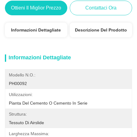
Ottieni Il Miglior Prezzo
Contattaci Ora
Informazioni Dettagliate
Descrizione Del Prodotto
Informazioni Dettagliate
Modello N.O.:
PH00092
Utilizzazioni:
Pianta Del Cemento O Cemento In Serie
Struttura:
Tessuto Di Airslide
Larghezza Massima: