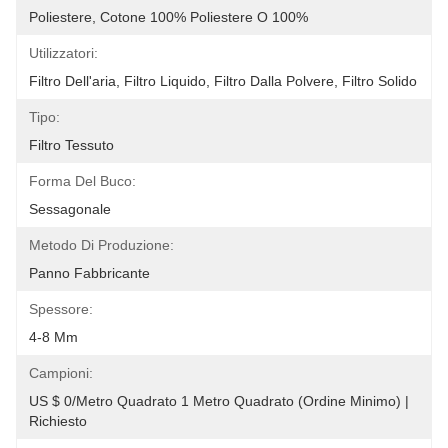
Poliestere, Cotone 100% Poliestere O 100%
Utilizzatori:
Filtro Dell'aria, Filtro Liquido, Filtro Dalla Polvere, Filtro Solido
Tipo:
Filtro Tessuto
Forma Del Buco:
Sessagonale
Metodo Di Produzione:
Panno Fabbricante
Spessore:
4-8 Mm
Campioni:
US $ 0/metro Quadrato 1 Metro Quadrato (ordine Minimo) | 
Richiesto