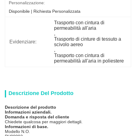
Personalizzazione:
Disponibile | Richiesta Personalizzata
Trasporto con cintura di 
permeabilità all'aria
, 
Trasporto di cinture di tessuto a 
Evidenziare:
scivolo aereo
, 
Trasporto con cintura di 
permeabilità all'aria in poliestere
Descrizione Del Prodotto
Descrizione del prodotto
Informazioni aziendali.
Domanda e risposta del cliente
Chiedete qualcosa per maggiori dettagli.
Informazioni di base.
Modello N.O.