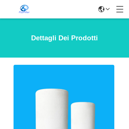
Dettagli Dei Prodotti