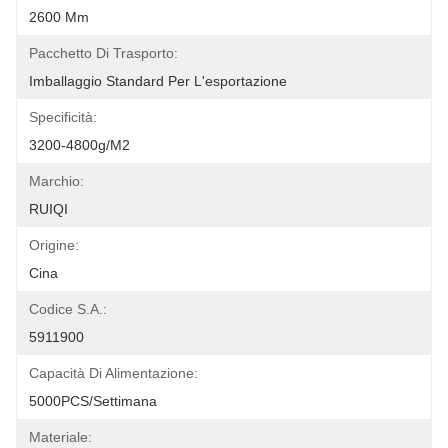
2600 Mm
Pacchetto Di Trasporto:
Imballaggio Standard Per L'esportazione
Specificità:
3200-4800g/m2
Marchio:
RUIQI
Origine:
Cina
Codice S.A.:
5911900
Capacità Di Alimentazione:
5000PCS/settimana
Materiale: