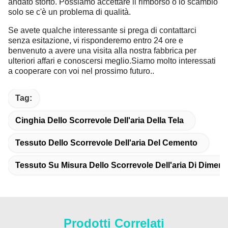
andato storto. Possiamo accettare il rimborso o lo scambio
solo se c'è un problema di qualità.
Se avete qualche interessante si prega di contattarci
senza esitazione, vi risponderemo entro 24 ore e
benvenuto a avere una visita alla nostra fabbrica per
ulteriori affari e conoscersi meglio.Siamo molto interessati
a cooperare con voi nel prossimo futuro..
Tag:
Cinghia Dello Scorrevole Dell'aria Della Tela
Tessuto Dello Scorrevole Dell'aria Del Cemento
Tessuto Su Misura Dello Scorrevole Dell'aria Di Dimen
Prodotti Correlati