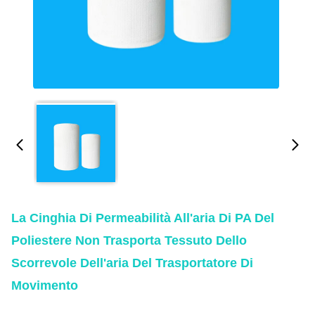
La Cinghia Di Permeabilità All'aria Di PA Del
Poliestere Non Trasporta Tessuto Dello
Scorrevole Dell'aria Del Trasportatore Di
Movimento