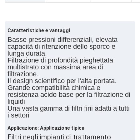
Caratteristiche e vantaggi
Basse pressioni differenziali, elevata
capacità di ritenzione dello sporco e
lunga durata.
Filtrazione di profondità pieghettata
multistrato con massima area di
filtrazione.
Il design scientifico per l'alta portata.
Grande compatibilità chimica e
resistenza acido-base per la filtrazione di
liquidi
Una vasta gamma di filtri fini adatti a tutti
i settori
Applicazione: Applicazione tipica
Filtri negli impianti di trattamento