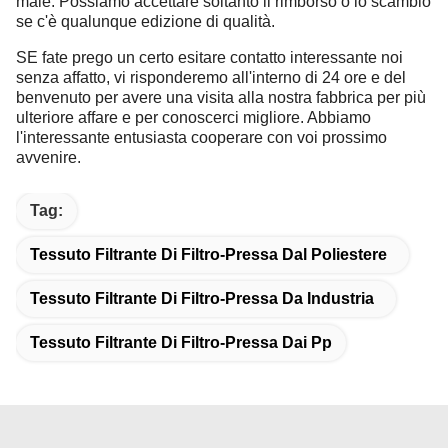
male. Possiamo accettare soltanto il rimborso o lo scambio
se c'è qualunque edizione di qualità.
SE fate prego un certo esitare contatto interessante noi
senza affatto, vi risponderemo all'interno di 24 ore e del
benvenuto per avere una visita alla nostra fabbrica per più
ulteriore affare e per conoscerci migliore. Abbiamo
l'interessante entusiasta cooperare con voi prossimo
avvenire.
Tag:
Tessuto Filtrante Di Filtro-Pressa Dal Poliestere
Tessuto Filtrante Di Filtro-Pressa Da Industria
Tessuto Filtrante Di Filtro-Pressa Dai Pp