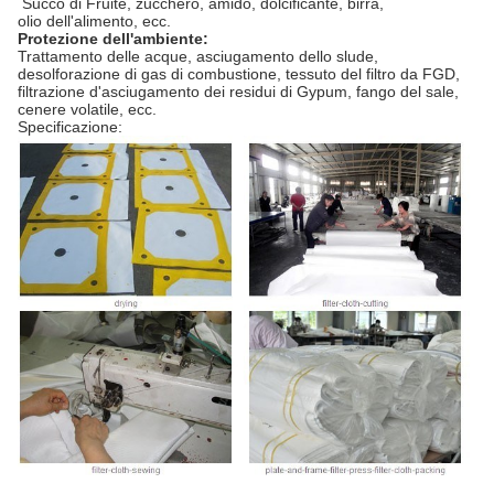
Succo di Fruite, zucchero, amido, dolcificante, birra,
olio dell'alimento, ecc.
Protezione dell'ambiente:
Trattamento delle acque, asciugamento dello slude,
desolforazione di gas di combustione, tessuto del filtro da FGD,
filtrazione d'asciugamento dei residui di Gypum, fango del sale,
cenere volatile, ecc.
Specificazione: