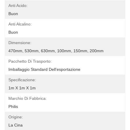
Anti Acido:
Buon
Anti Alcalino:
Buon
Dimensione:
470mm, 530mm, 630mm, 100mm, 150mm, 200mm
Pacchetto Di Trasporto:
Imballaggio Standard Dell'esportazione
Specificazione:
1m X 1m X 1m
Marchio Di Fabbrica:
Philis
Origine:
La Cina