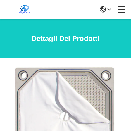
Dettagli Dei Prodotti