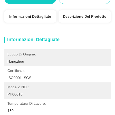
Informazioni Dettagliate
Descrizione Del Prodotto
Informazioni Dettagliate
Luogo Di Origine:
Hangzhou
Certificazione:
ISO9001  SGS
Modello NO.:
PH00018
Temperatura Di Lavoro:
130