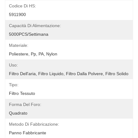
Codice Di HS:
5911900
Capacità Di Alimentazione:
5000PCS/settimana
Materiale:
Poliestere, Pp, PA, Nylon
Uso:
Filtro Dell'aria, Filtro Liquido, Filtro Dalla Polvere, Filtro Solido
Tipo:
Filtro Tessuto
Forma Del Foro:
Quadrato
Metodo Di Fabbricazione:
Panno Fabbricante