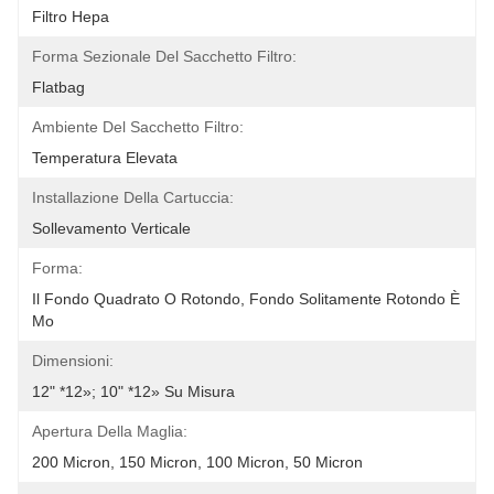
Filtro Hepa
Forma Sezionale Del Sacchetto Filtro:
Flatbag
Ambiente Del Sacchetto Filtro:
Temperatura Elevata
Installazione Della Cartuccia:
Sollevamento Verticale
Forma:
Il Fondo Quadrato O Rotondo, Fondo Solitamente Rotondo È 
Mo
Dimensioni:
12" *12»; 10" *12» Su Misura
Apertura Della Maglia:
200 Micron, 150 Micron, 100 Micron, 50 Micron