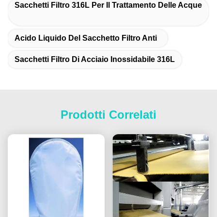
Sacchetti Filtro 316L Per Il Trattamento Delle Acque
Acido Liquido Del Sacchetto Filtro Anti
Sacchetti Filtro Di Acciaio Inossidabile 316L
Prodotti Correlati