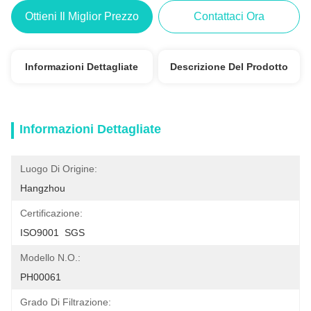
Ottieni Il Miglior Prezzo
Contattaci Ora
Informazioni Dettagliate
Descrizione Del Prodotto
Informazioni Dettagliate
Luogo Di Origine:
Hangzhou
Certificazione:
ISO9001  SGS
Modello N.O.:
PH00061
Grado Di Filtrazione: