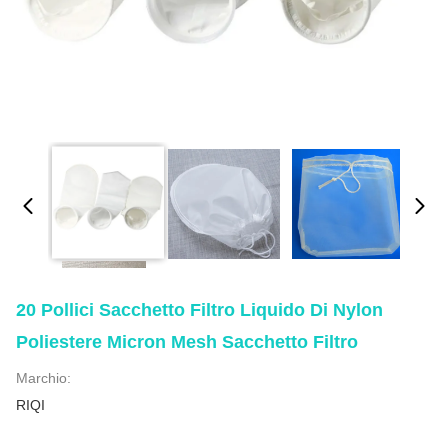
20 Pollici Sacchetto Filtro Liquido Di Nylon
Poliestere Micron Mesh Sacchetto Filtro
Marchio:
RIQI