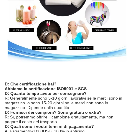
D:
Che certificazione hai?
Abbiamo la certificazione ISO9001 e SGS
D: Quanto tempo avete per consegnare?
R: Generalmente sono 5-10 giorni lavorativi se le merci sono in
magazzino. o sono 15-20 giorni se le merci non sono in
magazzino. Dipende dalla quantità.
D: Fornisci dei campioni? Sono gratuiti o extra?
R: Sì, potremmo offrire il campione gratuitamente, ma non
pagare il costo del trasporto.
D: Quali sono i vostri termini di pagamento?
A: Pagamento≤1000USD, 100% in anticipo.