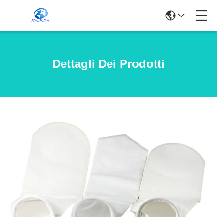
Dettagli Dei Prodotti