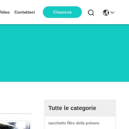
Video
Contattaci
Citazione
Tutte le categorie
sacchetto filtro della polvere