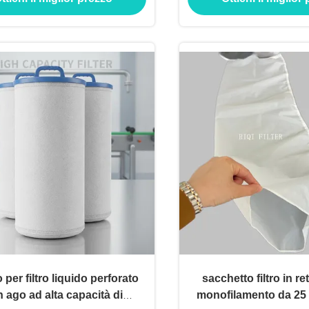
per filtro liquido perforato
sacchetto filtro in re
 ago ad alta capacità di
monofilamento da 25 