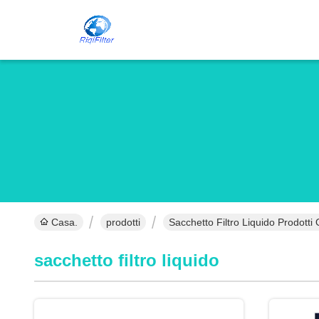
Casa.
prodotti
Sacchetto Filtro Liquido Prodotti 
sacchetto filtro liquido