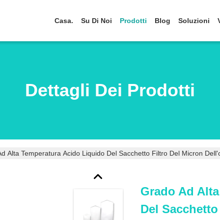
Casa.
Su Di Noi
Prodotti
Blog
Soluzioni
Dettagli Dei Prodotti
d Alta Temperatura Acido Liquido Del Sacchetto Filtro Del Micron Dell'o
Grado Ad Alta
Del Sacchetto 