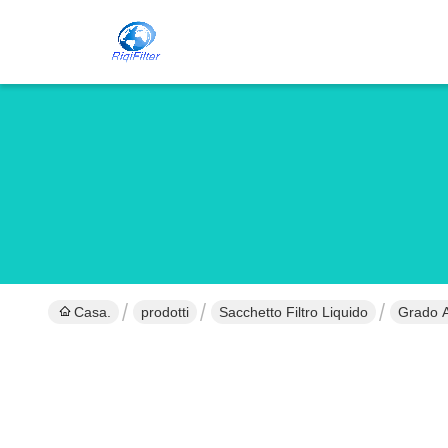
Casa.
prodotti
Sacchetto Filtro Liquido
Grado A