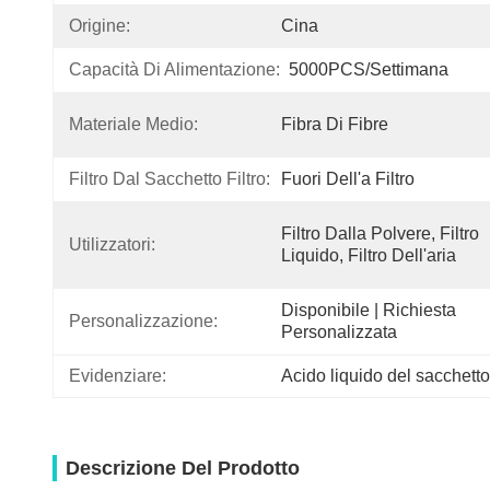
Origine:
Cina
Capacità Di Alimentazione:
5000PCS/settimana
Materiale Medio:
Fibra Di Fibre
Filtro Dal Sacchetto Filtro:
Fuori Dell'a Filtro
Filtro Dalla Polvere, Filtro 
Utilizzatori:
Liquido, Filtro Dell'aria
Disponibile | Richiesta 
Personalizzazione:
Personalizzata
Evidenziare:
Acido liquido del sacchetto f
Descrizione Del Prodotto