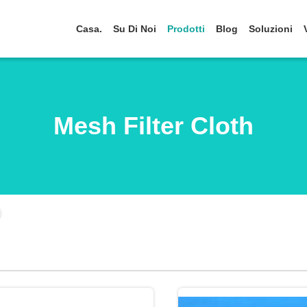
Casa.
Su Di Noi
Prodotti
Blog
Soluzioni
Mesh Filter Cloth