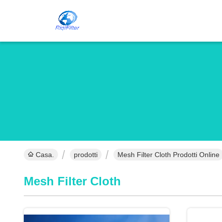
Casa.
prodotti
Mesh Filter Cloth Prodotti Online
Mesh Filter Cloth