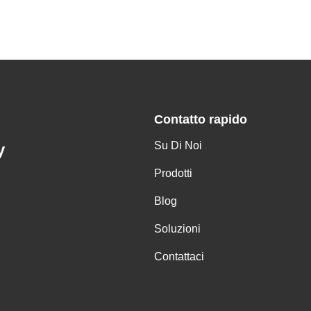
Contatto rapido
Su Di Noi
y
Prodotti
Blog
Soluzioni
Contattaci