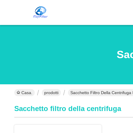
Sac
Casa.
prodotti
Sacchetto Filtro Della Centrifuga 
Sacchetto filtro della centrifuga