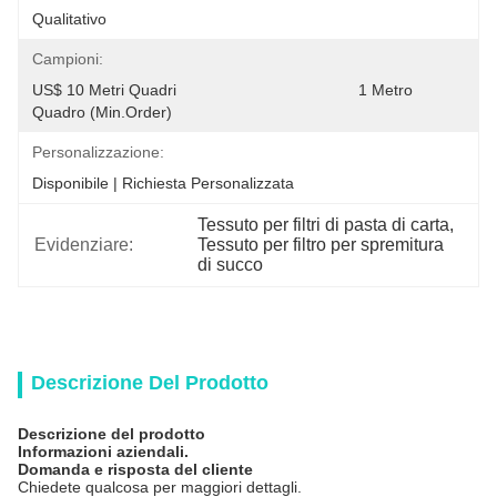
Qualitativo
Campioni:
US$ 10 Metri Quadri                                         1 Metro 
Quadro (Min.Order)              
Personalizzazione:
Disponibile | Richiesta Personalizzata
Tessuto per filtri di pasta di carta
, 
Evidenziare:
Tessuto per filtro per spremitura 
di succo
Descrizione Del Prodotto
Descrizione del prodotto
Informazioni aziendali.
Domanda e risposta del cliente
Chiedete qualcosa per maggiori dettagli.