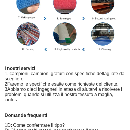
I nostri servizi
1. campioni: campioni gratuiti con specifiche dettagliate da
scegliere.
2Faremo le specifiche esatte come richieste del cliente.
3Abbiamo dieci ingegneri in attesa di aiutarvi a risolvere i
problemi quando si utilizza il nostro tessuto a maglia,
cintura
Domande frequenti
1D: Come confermare il tipo?