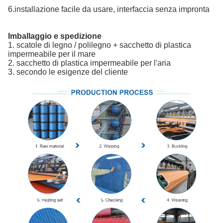
6.installazione facile da usare, interfaccia senza impronta
Imballaggio e spedizione
1. scatole di legno / polilegno + sacchetto di plastica
impermeabile per il mare
2. sacchetto di plastica impermeabile per l'aria
3. secondo le esigenze del cliente