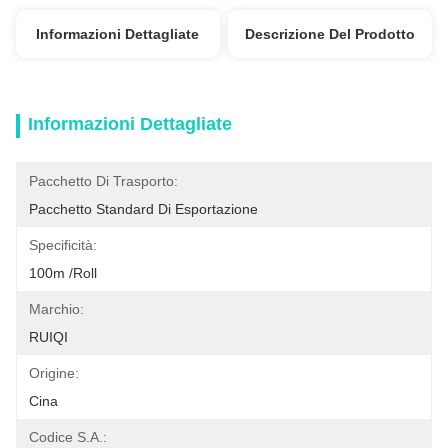
Informazioni Dettagliate
Descrizione Del Prodotto
Informazioni Dettagliate
Pacchetto Di Trasporto:
Pacchetto Standard Di Esportazione
Specificità:
100m /roll
Marchio:
RUIQI
Origine:
Cina
Codice S.A.: