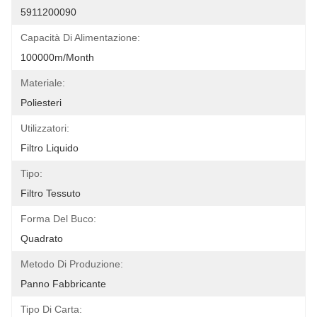
5911200090
Capacità Di Alimentazione:
100000m/Month
Materiale:
Poliesteri
Utilizzatori:
Filtro Liquido
Tipo:
Filtro Tessuto
Forma Del Buco:
Quadrato
Metodo Di Produzione:
Panno Fabbricante
Tipo Di Carta: