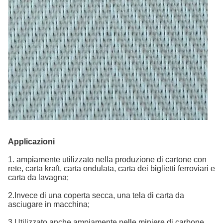
Applicazioni
1. ampiamente utilizzato nella produzione di cartone con
rete, carta kraft, carta ondulata, carta dei biglietti ferroviari e
carta da lavagna;
2.Invece di una coperta secca, una tela di carta da
asciugare in macchina;
3.Utilizzato anche ampiamente nelle miniere di carbone,