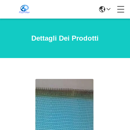
Dettagli Dei Prodotti