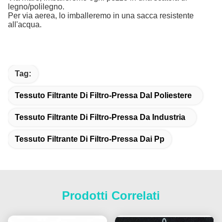
legno/polilegno.
Per via aerea, lo imballeremo in una sacca resistente
all'acqua.
Tag:
Tessuto Filtrante Di Filtro-Pressa Dal Poliestere
Tessuto Filtrante Di Filtro-Pressa Da Industria
Tessuto Filtrante Di Filtro-Pressa Dai Pp
Prodotti Correlati