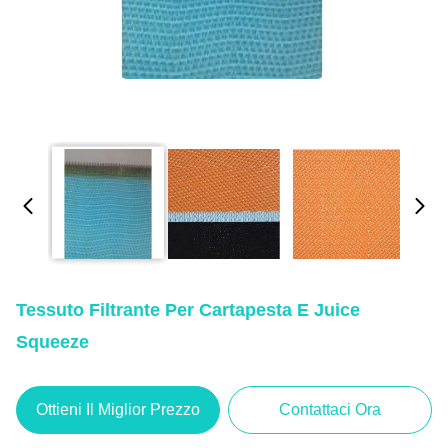
Tessuto Filtrante Per Cartapesta E Juice
Squeeze
Ottieni Il Miglior Prezzo
Contattaci Ora