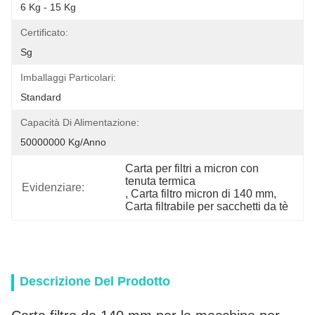
6 Kg - 15 Kg
Certificato:
Sg
Imballaggi Particolari:
Standard
Capacità Di Alimentazione:
50000000 Kg/anno
Carta per filtri a micron con 
tenuta termica
Evidenziare:
, 
Carta filtro micron di 140 mm
, 
Carta filtrabile per sacchetti da tè
Descrizione Del Prodotto