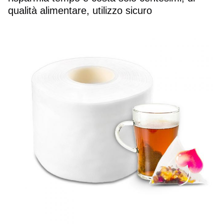
qualità alimentare, utilizzo sicuro