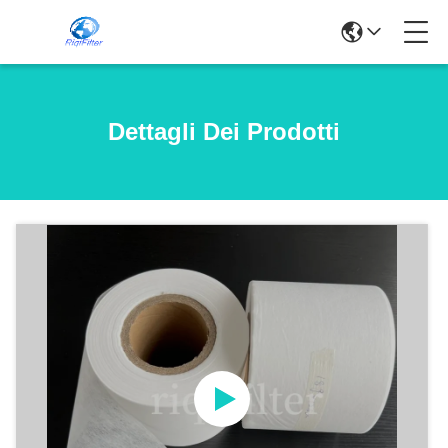
Dettagli Dei Prodotti