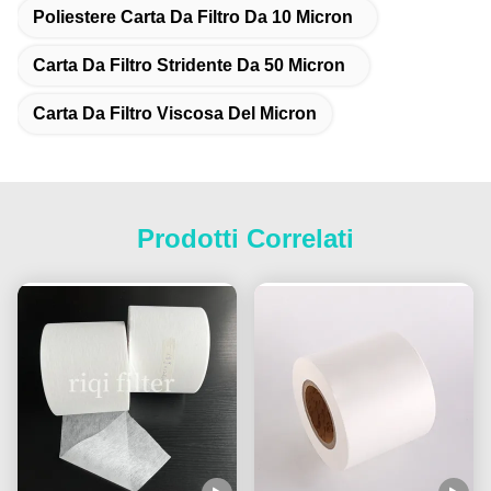
Poliestere Carta Da Filtro Da 10 Micron
Carta Da Filtro Stridente Da 50 Micron
Carta Da Filtro Viscosa Del Micron
Prodotti Correlati