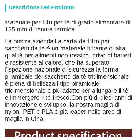
Descrizione Del Prodotto
Materiale per filtri per tè di grado alimentare di
125 mm di tenuta termica
La nostra azienda
La carta da filtro per
sacchetti da tè è un materiale filtrante di alta
qualità per alimenti non tossico, privo di batteri
e resistente al calore, che ha superato
l'ispezione nazionale di sicurezza.la forma
piramidale del sacchetto da tè tridimensionale
è piena di bellezzaIl tipo piramidale
tridimensionale è più adatto per allungare il tè
e immergere il tè fresco.Con più di dieci anni di
innovazione e sviluppo, la nostra maglia di
nylon, PET e PLA è già leader nelle aree di
maglia in Cina.