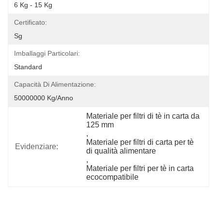
6 Kg - 15 Kg
Certificato:
Sg
Imballaggi Particolari:
Standard
Capacità Di Alimentazione:
50000000 Kg/anno
Materiale per filtri di tè in carta da 
125 mm
, 
Materiale per filtri di carta per tè 
Evidenziare:
di qualità alimentare
, 
Materiale per filtri per tè in carta 
ecocompatibile