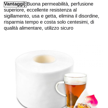
Vantaggi
:
Buona permeabilità, perfusione
superiore, eccellente resistenza al
sigillamento, usa e getta, elimina il disordine,
risparmia tempo e costa solo centesimi, di
qualità alimentare, utilizzo sicuro