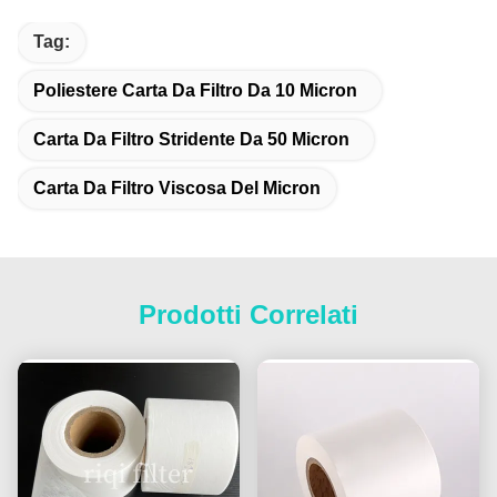
Tag:
Poliestere Carta Da Filtro Da 10 Micron
Carta Da Filtro Stridente Da 50 Micron
Carta Da Filtro Viscosa Del Micron
Prodotti Correlati