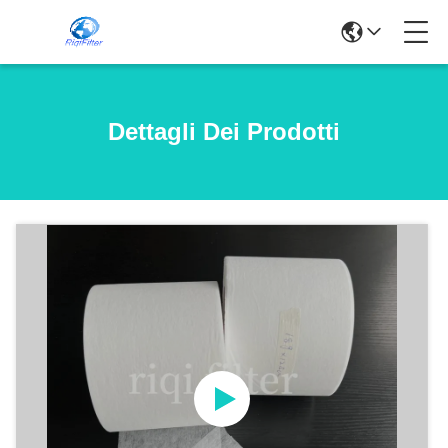
Dettagli Dei Prodotti