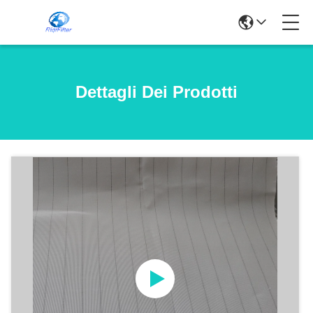
Dettagli Dei Prodotti