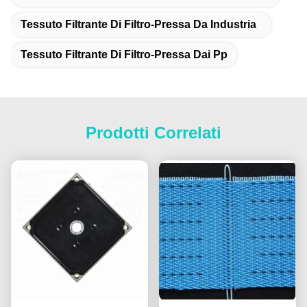
Tessuto Filtrante Di Filtro-Pressa Da Industria
Tessuto Filtrante Di Filtro-Pressa Dai Pp
Prodotti Correlati