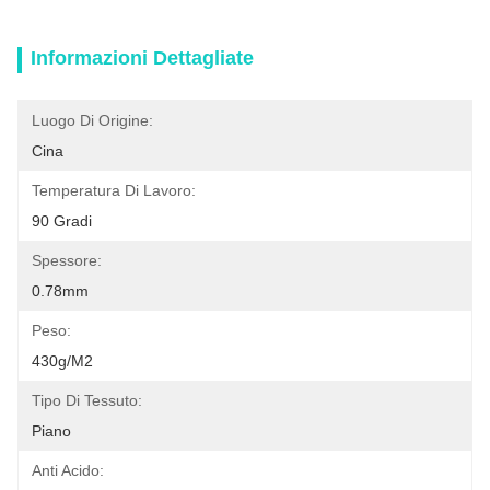
Informazioni Dettagliate
Luogo Di Origine:
Cina
Temperatura Di Lavoro:
90 Gradi
Spessore:
0.78mm
Peso:
430g/m2
Tipo Di Tessuto:
Piano
Anti Acido: