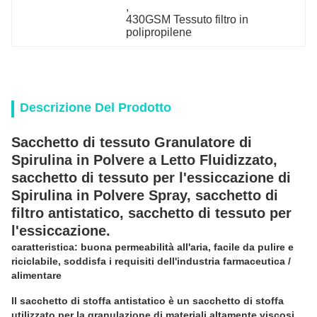
, 
430GSM Tessuto filtro in 
polipropilene
Descrizione Del Prodotto
Sacchetto di tessuto Granulatore di
Spirulina in Polvere a Letto Fluidizzato,
sacchetto di tessuto per l'essiccazione di
Spirulina in Polvere Spray, sacchetto di
filtro antistatico, sacchetto di tessuto per
l'essiccazione.
caratteristica: buona permeabilità all'aria, facile da pulire e
riciclabile, soddisfa i requisiti dell'industria farmaceutica /
alimentare
Il sacchetto di stoffa antistatico è un sacchetto di stoffa
utilizzato per la granulazione di materiali altamente viscosi,