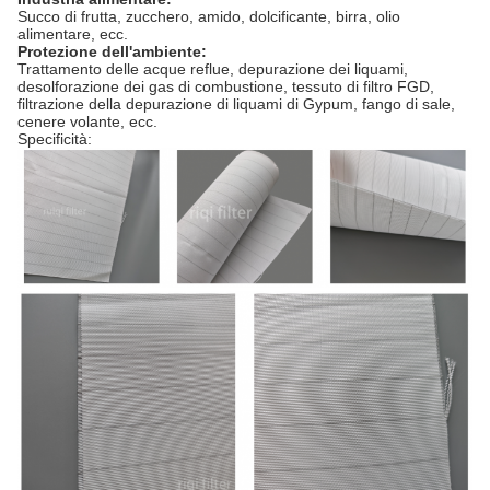
Succo di frutta, zucchero, amido, dolcificante, birra, olio
alimentare, ecc.
Protezione dell'ambiente:
Trattamento delle acque reflue, depurazione dei liquami,
desolforazione dei gas di combustione, tessuto di filtro FGD,
filtrazione della depurazione di liquami di Gypum, fango di sale,
cenere volante, ecc.
Specificità: