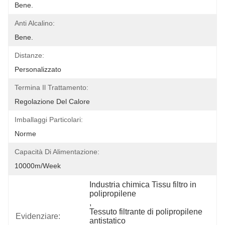
Bene.
Anti Alcalino:
Bene.
Distanze:
Personalizzato
Termina Il Trattamento:
Regolazione Del Calore
Imballaggi Particolari:
Norme
Capacità Di Alimentazione:
10000m/week
Industria chimica Tissu filtro in 
polipropilene
, 
Tessuto filtrante di polipropilene 
Evidenziare:
antistatico