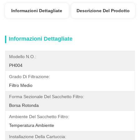
Informazioni Dettagliate
Descrizione Del Prodotto
Informazioni Dettagliate
Modello N.O.:
PH004
Grado Di Filtrazione:
Filtro Medio
Forma Sezionale Del Sacchetto Filtro:
Borsa Rotonda
Ambiente Del Sacchetto Filtro:
Temperatura Ambiente
Installazione Della Cartuccia: