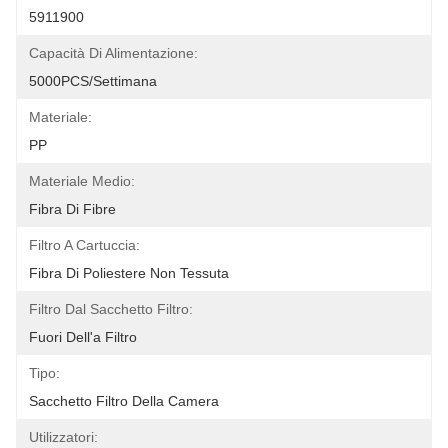
5911900
Capacità Di Alimentazione:
5000PCS/settimana
Materiale:
PP
Materiale Medio:
Fibra Di Fibre
Filtro A Cartuccia:
Fibra Di Poliestere Non Tessuta
Filtro Dal Sacchetto Filtro:
Fuori Dell'a Filtro
Tipo:
Sacchetto Filtro Della Camera
Utilizzatori: