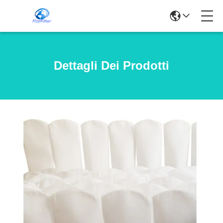
Dettagli Dei Prodotti