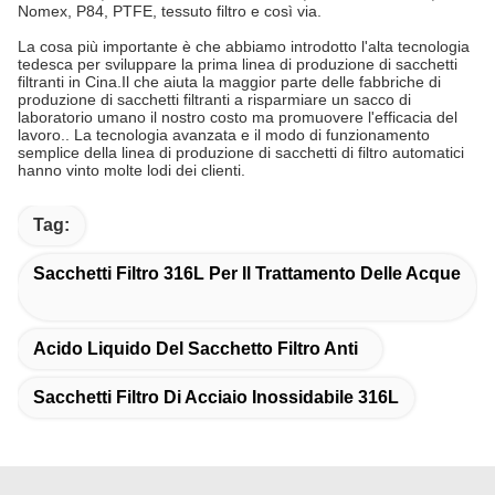
Nomex, P84, PTFE, tessuto filtro e così via.
La cosa più importante è che abbiamo introdotto l'alta tecnologia
tedesca per sviluppare la prima linea di produzione di sacchetti
filtranti in Cina.Il che aiuta la maggior parte delle fabbriche di
produzione di sacchetti filtranti a risparmiare un sacco di
laboratorio umano il nostro costo ma promuovere l'efficacia del
lavoro.. La tecnologia avanzata e il modo di funzionamento
semplice della linea di produzione di sacchetti di filtro automatici
hanno vinto molte lodi dei clienti.
Tag:
Sacchetti Filtro 316L Per Il Trattamento Delle Acque
Acido Liquido Del Sacchetto Filtro Anti
Sacchetti Filtro Di Acciaio Inossidabile 316L