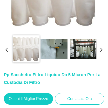
Pp Sacchetto Filtro Liquido Da 5 Micron Per La
Custodia Di Filtro
Ottieni Il Miglior Prezzo
Contattaci Ora