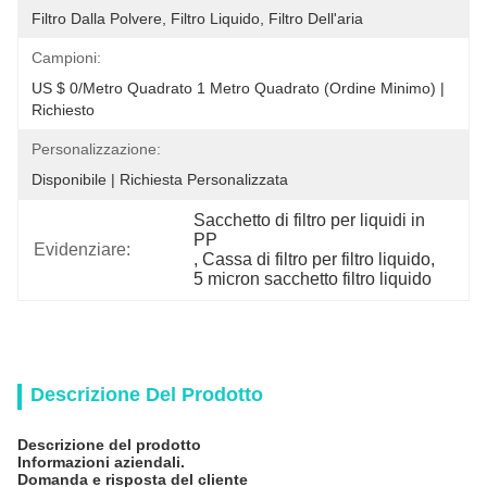
Filtro Dalla Polvere, Filtro Liquido, Filtro Dell'aria
Campioni:
US $ 0/metro Quadrato 1 Metro Quadrato (ordine Minimo) | 
Richiesto
Personalizzazione:
Disponibile | Richiesta Personalizzata
Sacchetto di filtro per liquidi in 
PP
Evidenziare:
, 
Cassa di filtro per filtro liquido
, 
5 micron sacchetto filtro liquido
Descrizione Del Prodotto
Descrizione del prodotto
Informazioni aziendali.
Domanda e risposta del cliente