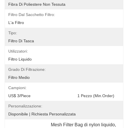
Fibra Di Poliestere Non Tessuta
Filtro Dal Sacchetto Filtro:
L'a Filtro
Tipo:
Filtro Di Tasca
Utilizzatori:
Filtro Liquido
Grado Di Filtrazione:
Filtro Medio
Campioni:
US$ 3/Piece                              
Personalizzazione:
Disponibile | Richiesta Personalizzata
Mesh Filter Bag di nylon liquido
, 