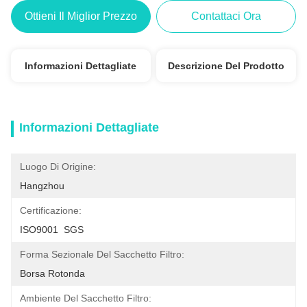
Ottieni Il Miglior Prezzo
Contattaci Ora
Informazioni Dettagliate
Descrizione Del Prodotto
Informazioni Dettagliate
Luogo Di Origine:
Hangzhou
Certificazione:
ISO9001  SGS
Forma Sezionale Del Sacchetto Filtro:
Borsa Rotonda
Ambiente Del Sacchetto Filtro: