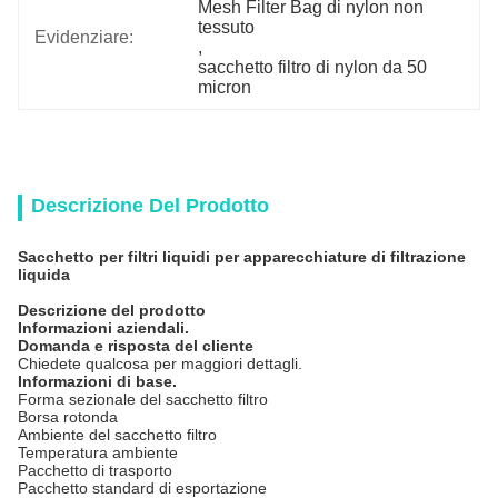
Mesh Filter Bag di nylon non 
tessuto
Evidenziare:
, 
sacchetto filtro di nylon da 50 
micron
Descrizione Del Prodotto
Sacchetto per filtri liquidi per apparecchiature di filtrazione
liquida
Descrizione del prodotto
Informazioni aziendali.
Domanda e risposta del cliente
Chiedete qualcosa per maggiori dettagli.
Informazioni di base.
Forma sezionale del sacchetto filtro
Borsa rotonda
Ambiente del sacchetto filtro
Temperatura ambiente
Pacchetto di trasporto
Pacchetto standard di esportazione