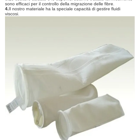
sono efficaci per il controllo della migrazione delle fibre.
4.
Il nostro materiale ha la speciale capacità di gestire fluidi
viscosi.