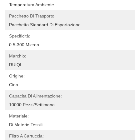
Temperatura Ambiente
Pacchetto Di Trasporto:
Pacchetto Standard Di Esportazione
Specificità:
0.5-300 Micron
Marchio:
RUIQI
Origine:
Cina
Capacità Di Alimentazione:
10000 Pezzi/settimana
Materiale:
Di Materie Tessili
Filtro A Cartuccia: