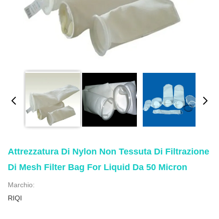
Attrezzatura Di Nylon Non Tessuta Di Filtrazione
Di Mesh Filter Bag For Liquid Da 50 Micron
Marchio:
RIQI