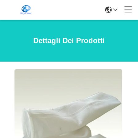
Dettagli Dei Prodotti