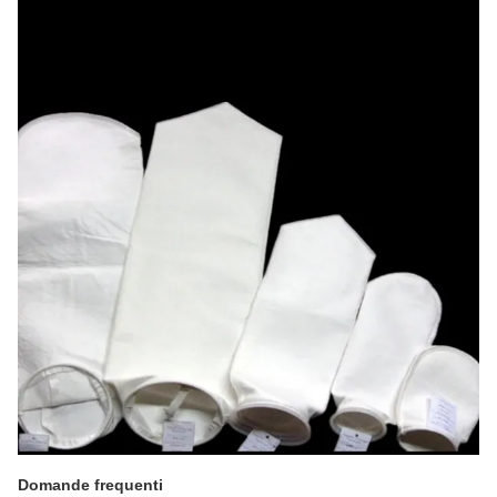
Domande frequenti